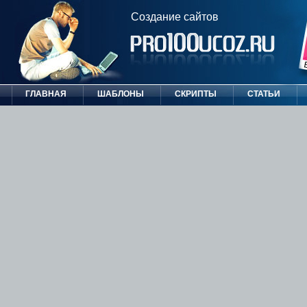
Создание сайтов
ГЛАВНАЯ
ШАБЛОНЫ
СКРИПТЫ
СТАТЬИ