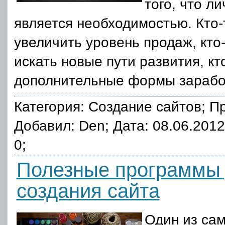
того, что л
является необходимостью. Кто-
увеличить уровень продаж, кто
искать новые пути развития, кт
дополнительные формы зарабо
Категория:
Создание сайтов
; П
Добавил: Den; Дата: 08.06.201
0;
Полезные программы
создания сайта
Один из са