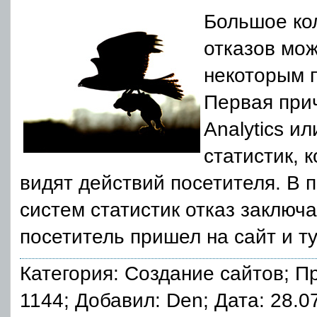
Большое ко
отказов мож
некоторым 
Первая при
Analytics и
статистик, 
видят действий посетителя. В 
систем статистик отказ заключа
посетитель пришел на сайт и ту
Категория:
Создание сайтов
; П
1144; Добавил: Den; Дата: 28.0