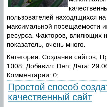
качественн
пользователей находящихся на с
максимальной посещаемости и
ресурса. Факторов, влияющих н
показатель, очень много.
Категория:
Создание сайтов
; П
1008; Добавил: Den; Дата: 29.0
Комментарии: 0;
Простой способ созда
качественный сайт